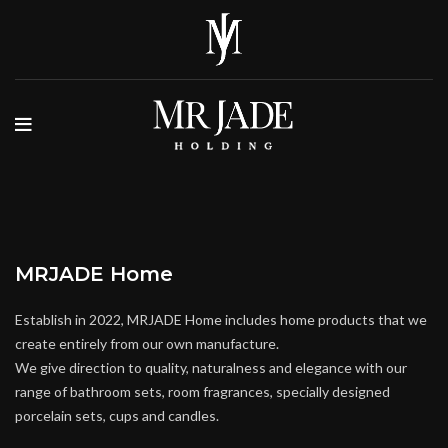
MRJADE Home
Establish in 2022, MRJADE Home includes home products that we
create entirely from our own manufacture.
We give direction to quality, naturalness and elegance with our
range of bathroom sets, room fragrances, specially designed
porcelain sets, cups and candles.